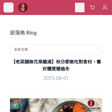
Cart
部落格 Blog
【老菜脯無花果雞湯】秋分節氣吃對食材，養
好體質暖過冬
2025-08-01