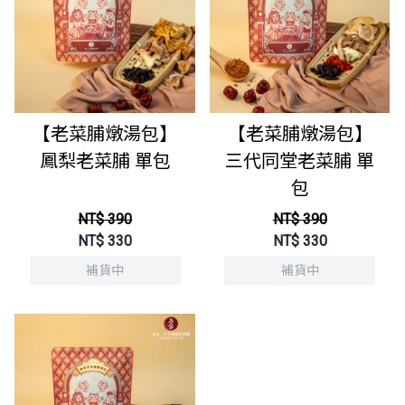
【老菜脯燉湯包】
【老菜脯燉湯包】
鳳梨老菜脯 單包
三代同堂老菜脯 單
包
NT$ 390
NT$ 390
NT$
330
NT$
330
補貨中
補貨中