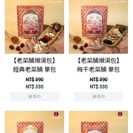
【老菜脯燉湯包】
【老菜脯燉湯包】
經典老菜脯 單包
梅干老菜脯 單包
NT$ 390
NT$ 390
NT$
330
NT$
330
補貨中
補貨中