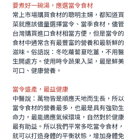
要煮好一碗湯，應選當令食材
常上市場購買食材的聰明主婦，都知道買
菜就應該儘量選擇當令、當季食材，儘管
台灣購買進口食材相當方便，但是當令的
食材中通常含有最豐富的營養和最新鮮的
滋味。俗語說：冬吃蘿蔔夏吃薑，不用醫
生開處方。使用時令蔬果入菜，最是鮮美
可口、健康營養。
當令盛產，最益健康
中醫說：萬物皆是順應天地而生長，所以
當令食材的營養最多，也最是具有強勁生
命力，最能適應氣候環境，自然對於健康
最有助益。所以我們平常多吃當令食材，
就可以打造身體的平衡狀態，增加身體免