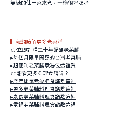
無糖的仙草茶來煮，一樣很好吃唷。
▎我想瞭解更多老菜脯
👉立即訂購二十年醞釀老菜脯
▸每個月限量開甕的台灣老菜脯
▸超便利老菜脯燉湯包這裡買
👉想看更多料理食譜嗎？
▸歷年節氣老菜脯食譜點這裡
▸更多老菜脯料理食譜點這裡
▸素食老菜脯料理食譜點這裡
▸電鍋老菜脯料理食譜點這裡