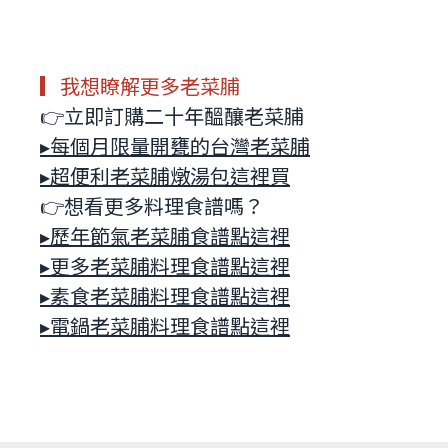
▎我想瞭解更多老菜脯
👉立即訂購二十年醞釀老菜脯
▸每個月限量開甕的台灣老菜脯
▸超便利老菜脯燉湯包這裡買
👉想看更多料理食譜嗎？
▸歷年節氣老菜脯食譜點這裡
▸更多老菜脯料理食譜點這裡
▸素食老菜脯料理食譜點這裡
▸電鍋老菜脯料理食譜點這裡